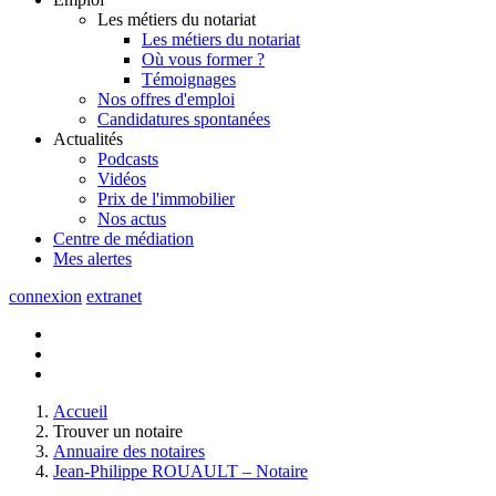
Les métiers du notariat
Les métiers du notariat
Où vous former ?
Témoignages
Nos offres d'emploi
Candidatures spontanées
Actualités
Podcasts
Vidéos
Prix de l'immobilier
Nos actus
Centre de
médiation
Mes
alertes
connexion
extranet
Accueil
Trouver un notaire
Annuaire des notaires
Jean-Philippe ROUAULT – Notaire